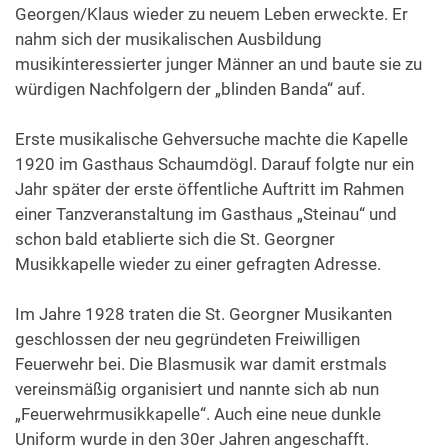
Georgen/Klaus wieder zu neuem Leben erweckte. Er
nahm sich der musikalischen Ausbildung
musikinteressierter junger Männer an und baute sie zu
würdigen Nachfolgern der „blinden Banda“ auf.
Erste musikalische Gehversuche machte die Kapelle
1920 im Gasthaus Schaumdögl. Darauf folgte nur ein
Jahr später der erste öffentliche Auftritt im Rahmen
einer Tanzveranstaltung im Gasthaus „Steinau“ und
schon bald etablierte sich die St. Georgner
Musikkapelle wieder zu einer gefragten Adresse.
Im Jahre 1928 traten die St. Georgner Musikanten
geschlossen der neu gegründeten Freiwilligen
Feuerwehr bei. Die Blasmusik war damit erstmals
vereinsmäßig organisiert und nannte sich ab nun
„Feuerwehrmusikkapelle“. Auch eine neue dunkle
Uniform wurde in den 30er Jahren angeschafft.