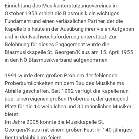
Einrichtung des Musikunterstützungsvereines im
Oktober 1953 erhielt die Blasmusik ein wichtiges
Fundament und einen verlässlichen Partner, der die
Kapelle bis heute in der Ausübung ihrer vielen Aufgaben
und in der Nachwuchsförderung unterstützt. Zur
Belohnung für dieses Engagement wurde die
Blasmusikkapelle St. Georgen/Klaus am 15. April 1955
in den NÖ Blasmusikverband aufgenommen.
1991 wurde dem großen Problem der fehlenden
Proberäumlichkeiten mit dem Bau des Musikheims
Abhilfe geschaffen. Seit 1992 verfügt die Kapelle nun
über einen eigenen großen Proberaum, der genügend
Platz für die 14 weiblichen und 30 männlichen Musiker
bietet.
Im Jahre 2005 konnte die Musikkapelle St.
Georgen/Klaus mit einem großen Fest ihr 140-jähriges
Bestandsjubiläum feiern.