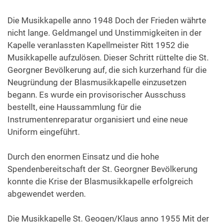
Die Musikkapelle anno 1948 Doch der Frieden währte
nicht lange. Geldmangel und Unstimmigkeiten in der
Kapelle veranlassten Kapellmeister Ritt 1952 die
Musikkapelle aufzulösen. Dieser Schritt rüttelte die St.
Georgner Bevölkerung auf, die sich kurzerhand für die
Neugründung der Blasmusikkapelle einzusetzen
begann. Es wurde ein provisorischer Ausschuss
bestellt, eine Haussammlung für die
Instrumentenreparatur organisiert und eine neue
Uniform eingeführt.
Durch den enormen Einsatz und die hohe
Spendenbereitschaft der St. Georgner Bevölkerung
konnte die Krise der Blasmusikkapelle erfolgreich
abgewendet werden.
Die Musikkapelle St. Geogen/Klaus anno 1955 Mit der