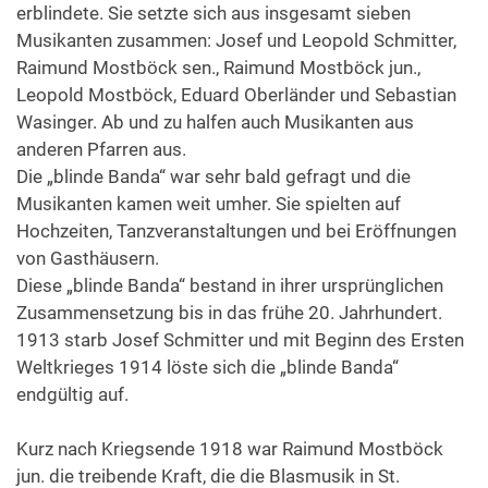
erblindete. Sie setzte sich aus insgesamt sieben
Musikanten zusammen: Josef und Leopold Schmitter,
Raimund Mostböck sen., Raimund Mostböck jun.,
Leopold Mostböck, Eduard Oberländer und Sebastian
Wasinger. Ab und zu halfen auch Musikanten aus
anderen Pfarren aus.
Die „blinde Banda“ war sehr bald gefragt und die
Musikanten kamen weit umher. Sie spielten auf
Hochzeiten, Tanzveranstaltungen und bei Eröffnungen
von Gasthäusern.
Diese „blinde Banda“ bestand in ihrer ursprünglichen
Zusammensetzung bis in das frühe 20. Jahrhundert.
1913 starb Josef Schmitter und mit Beginn des Ersten
Weltkrieges 1914 löste sich die „blinde Banda“
endgültig auf.
Kurz nach Kriegsende 1918 war Raimund Mostböck
jun. die treibende Kraft, die die Blasmusik in St.