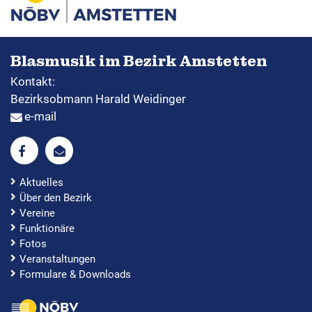
Blasmusik im Bezirk Amstetten
Kontakt:
Bezirksobmann Harald Weidinger
e-mail
Aktuelles
Über den Bezirk
Vereine
Funktionäre
Fotos
Veranstaltungen
Formulare & Downloads