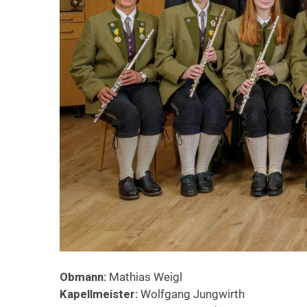
Obmann:
Mathias Weigl
Kapellmeister:
Wolfgang Jungwirth