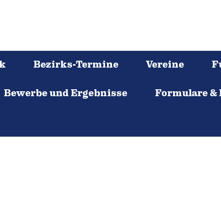
rk
Bezirks-Termine
Vereine
F
Bewerbe und Ergebnisse
Formulare &