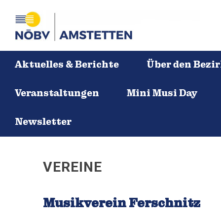
Aktuelles & Berichte
Über den Bezi
Veranstaltungen
Mini Musi Day
Newsletter
VEREINE
Musikverein Ferschnitz